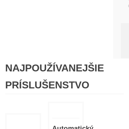
NAJPOUŽÍVANEJŠIE
PRÍSLUŠENSTVO
Automatický