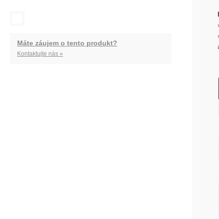
Máte záujem o tento produkt?
Kontaktujte nás »